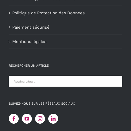
Politique de Protection des Données
Paiement sécurisé
Mentions légales
RECHERCHER UN ARTICLE
SUIVEZ-NOUS SUR LES RÉSEAUX SOCIAUX