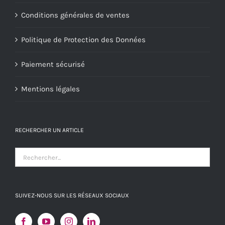
Conditions générales de ventes
Politique de Protection des Données
Paiement sécurisé
Mentions légales
RECHERCHER UN ARTICLE
SUIVEZ-NOUS SUR LES RÉSEAUX SOCIAUX