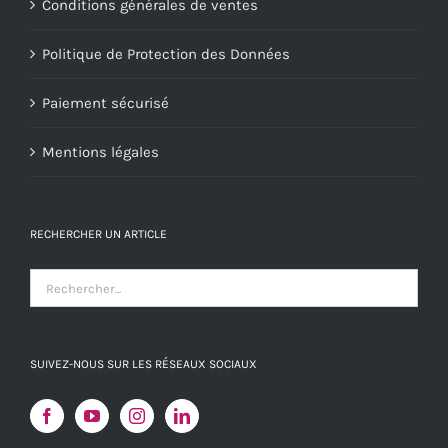
Conditions générales de ventes
Politique de Protection des Données
Paiement sécurisé
Mentions légales
RECHERCHER UN ARTICLE
SUIVEZ-NOUS SUR LES RÉSEAUX SOCIAUX