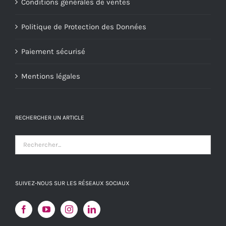
Conditions générales de ventes
Politique de Protection des Données
Paiement sécurisé
Mentions légales
RECHERCHER UN ARTICLE
SUIVEZ-NOUS SUR LES RÉSEAUX SOCIAUX