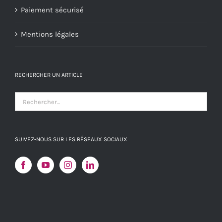
Paiement sécurisé
Mentions légales
RECHERCHER UN ARTICLE
SUIVEZ-NOUS SUR LES RÉSEAUX SOCIAUX