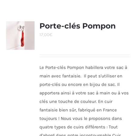
Porte-clés Pompon
17,00
€
Le Porte-clés Pompon habillera votre sac à
main avec fantaisie. Il peut s'utiliser en
porte-clés ou encore en bijou de sac. Il
apportera ainsi à votre sac à main ou à vos
clés une touche de couleur. En cuir
fantaisie bien sûr, fabriqué en France
toujours ! Nous vous le proposons dans
quatre types de cuirs différents : Tout
d'abord dans notre incontournable Cuir