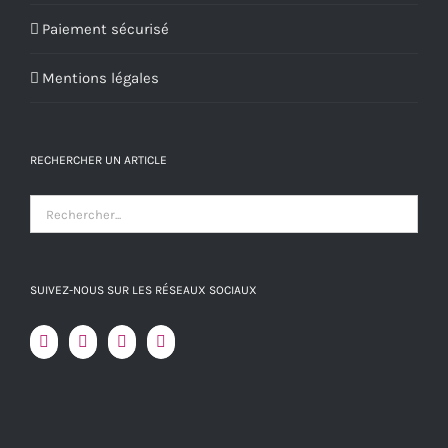
Paiement sécurisé
Mentions légales
RECHERCHER UN ARTICLE
SUIVEZ-NOUS SUR LES RÉSEAUX SOCIAUX