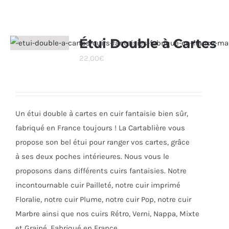
Étui Double à Cartes
22,00
€
Un étui double à cartes en cuir fantaisie bien sûr,
fabriqué en France toujours ! La Cartablière vous
propose son bel étui pour ranger vos cartes, grâce
à ses deux poches intérieures. Nous vous le
proposons dans différents cuirs fantaisies. Notre
incontournable cuir Pailleté, notre cuir imprimé
Floralie, notre cuir Plume, notre cuir Pop, notre cuir
Marbre ainsi que nos cuirs Rétro, Verni, Nappa, Mixte
et Grainé. Fabriqué en France.