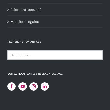
Paiement sécurisé
Mentions légales
RECHERCHER UN ARTICLE
SUIVEZ-NOUS SUR LES RÉSEAUX SOCIAUX