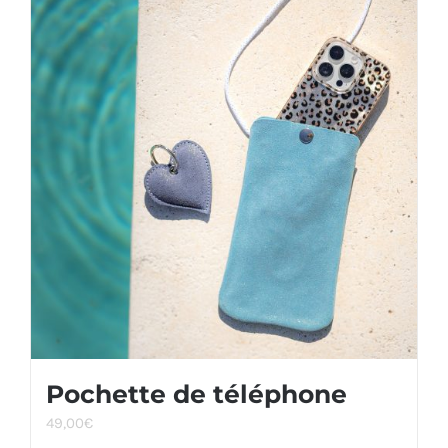
Pochette de téléphone
49,00
€