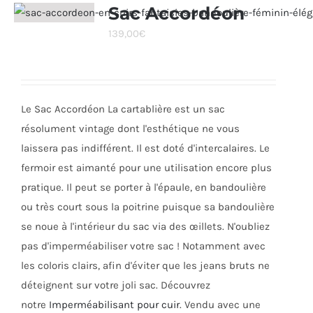
Sac Accordéon
139,00
€
Le Sac Accordéon La cartablière est un sac
résolument vintage dont l'esthétique ne vous
laissera pas indifférent. Il est doté d'intercalaires. Le
fermoir est aimanté pour une utilisation encore plus
pratique. Il peut se porter à l'épaule, en bandoulière
ou très court sous la poitrine puisque sa bandoulière
se noue à l'intérieur du sac via des œillets. N'oubliez
pas d'imperméabiliser votre sac ! Notamment avec
les coloris clairs, afin d'éviter que les jeans bruts ne
déteignent sur votre joli sac. Découvrez
notre
Imperméabilisant pour cuir
. Vendu avec une