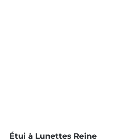
Étui à Lunettes Reine