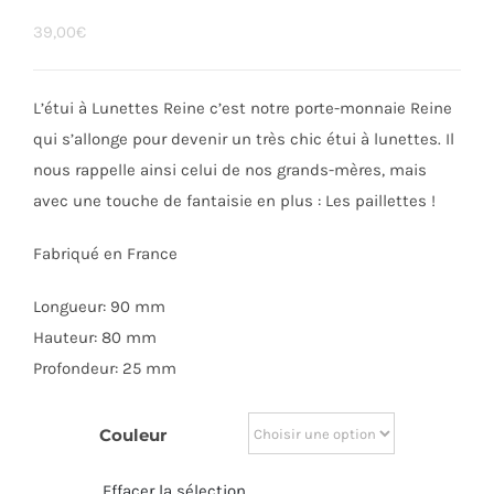
39,00
€
L’étui à Lunettes Reine c’est notre porte-monnaie Reine
qui s’allonge pour devenir un très chic étui à lunettes. Il
nous rappelle ainsi celui de nos grands-mères, mais
avec une touche de fantaisie en plus : Les paillettes !
Fabriqué en France
Longueur: 90 mm
Hauteur: 80 mm
Profondeur: 25 mm
Couleur
Effacer la sélection