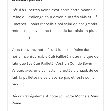
L’étui à Lunettes Reine c’est notre porte-monnaie
Reine qui s’allonge pour devenir un très chic étui à
lunettes. Il nous rappelle ainsi celui de nos grands-
mères, mais avec une touche de fantaisie en plus.
Les paillettes !
Vous trouverez notre étui à lunettes Reine dans
notre incontournable Cuir Pailleté, notre marque de
fabrique ! Le Cuir Pailleté, c’est un Cuir de Bovin
Velours avec une paillette incrustée à chaud, de ce
fait, la paillette ne se disperse pas et reste sur le
produit.
Découvrez également notre joli
Porte Monnaie Mini
Reine
.