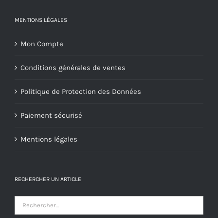
MENTIONS LÉGALES
Mon Compte
Conditions générales de ventes
Politique de Protection des Données
Paiement sécurisé
Mentions légales
RECHERCHER UN ARTICLE