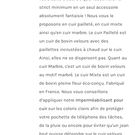
strict minimum en un seul accessoire
absolument fantaisie ! Nous vous le
proposons en cuir pailleté, en cuir mixte
ainsi qu'en cuir marbre. Le cuir Pailleté est
un cuir de bovin velours avec des
paillettes incrustées à chaud sur le cuir.
Ainsi, elles ne se dispersent pas.
Quant au
cuir Marbre, c'est un cuir de bovin velours
au motif marbré. Le cuir Mixte est un cuir
de bovin pleine fleur éco-conçu. Fabriqué
en France. Nous vous conseillons
d’appliquer notre
Imperméabilisant pour
cuir
sur les coloris clairs afin de protéger
votre pochette de téléphone des tâches,
de la pluie ou encore pour éviter qu’un jean
brut puisse déteindre sur le cuir velours.