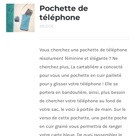
Pochette de
téléphone
49,00
€
Vous cherchez une pochette de téléphone
résolument féminine et élégante ? Ne
cherchez plus, La cartablière a concocté
pour vous une pochette en cuir pailleté
pour y glisser votre téléphone ! Elle se
portera en bandoulière, ainsi, plus besoin
de chercher votre téléphone au fond de
votre sac, le voici à portée de main. Sur le
verso de cette pochette, une petite poche
en cuir grainé vous permettra de ranger
votre carte bleue. De quoi rassembler le